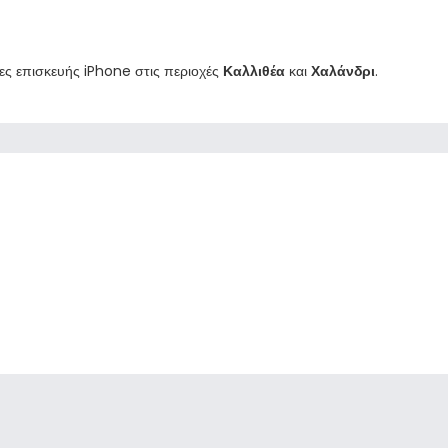
ίες επισκευής iPhone στις περιοχές
Καλλιθέα
και
Χαλάνδρι
.