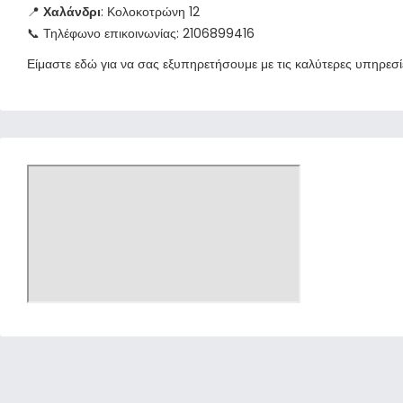
📍
Χαλάνδρι
: Κολοκοτρώνη 12
📞 Τηλέφωνο επικοινωνίας: 2106899416
Είμαστε εδώ για να σας εξυπηρετήσουμε με τις καλύτερες υπηρεσ