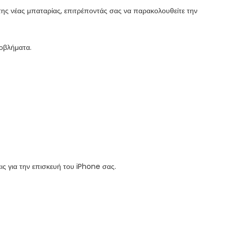
 της νέας μπαταρίας, επιτρέποντάς σας να παρακολουθείτε την
ροβλήματα.
ς για την επισκευή του iPhone σας.