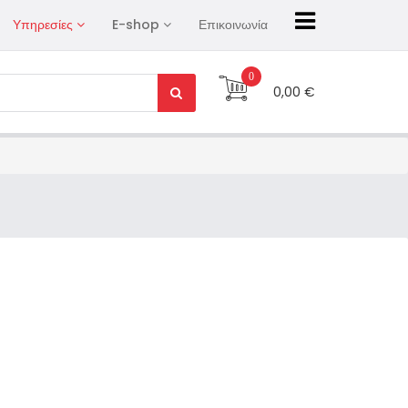
Υπηρεσίες
E-shop
Επικοινωνία
0
0,00 €