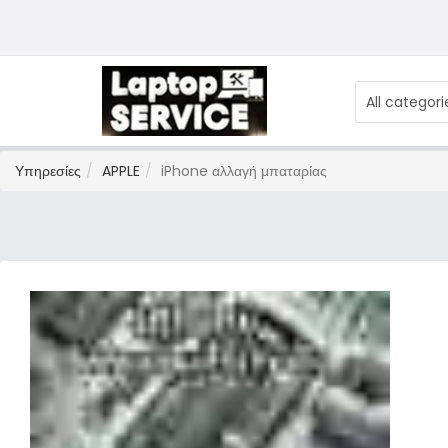
All categori
Υπηρεσίες
APPLE
iPhone αλλαγή μπαταρίας