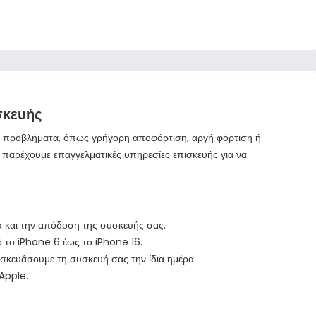
σκευής
ζει προβλήματα, όπως γρήγορη αποφόρτιση, αργή φόρτιση ή
, παρέχουμε επαγγελματικές υπηρεσίες επισκευής για να
α και την απόδοση της συσκευής σας.
ό το iPhone 6 έως το iPhone 16.
σκευάσουμε τη συσκευή σας την ίδια ημέρα.
Apple.