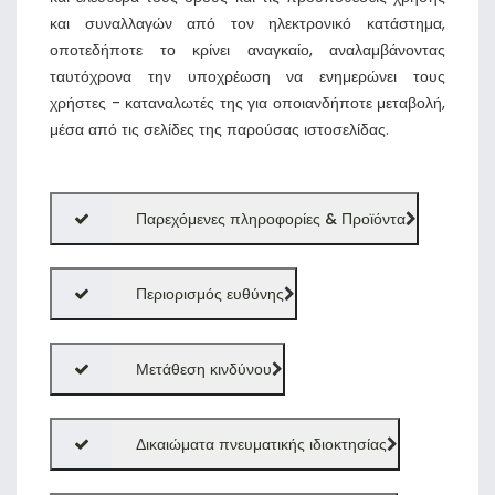
και συναλλαγών από τον ηλεκτρονικό κατάστημα,
οποτεδήποτε το κρίνει αναγκαίο, αναλαμβάνοντας
ταυτόχρονα την υποχρέωση να ενημερώνει τους
χρήστες - καταναλωτές της για οποιανδήποτε μεταβολή,
μέσα από τις σελίδες της παρούσας ιστοσελίδας.
Παρεχόμενες πληροφορίες & Προϊόντα
Περιορισμός ευθύνης
Μετάθεση κινδύνου
Δικαιώματα πνευματικής ιδιοκτησίας