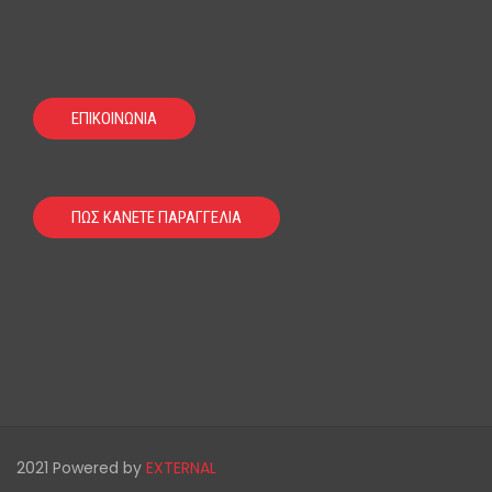
ΕΠΙΚΟΙΝΩΝΙΑ
ΠΩΣ ΚΑΝΕΤΕ ΠΑΡΑΓΓΕΛΙΑ
2021 Powered by
EXTERNAL