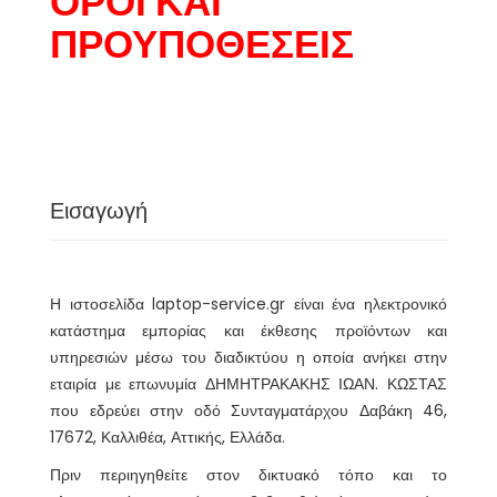
ΟΡΟΙ ΚΑΙ
ΠΡΟΥΠΟΘΕΣΕΙΣ
Εισαγωγή
Η ιστοσελίδα laptop-service.gr είναι ένα ηλεκτρονικό
κατάστημα εμπορίας και έκθεσης προϊόντων και
υπηρεσιών μέσω του διαδικτύου η οποία ανήκει στην
εταιρία με επωνυμία ΔΗΜΗΤΡΑΚΑΚΗΣ ΙΩΑΝ. ΚΩΣΤΑΣ
που εδρεύει στην οδό Συνταγματάρχου Δαβάκη 46,
17672, Καλλιθέα, Αττικής, Ελλάδα.
Πριν περιηγηθείτε στον δικτυακό τόπο και το