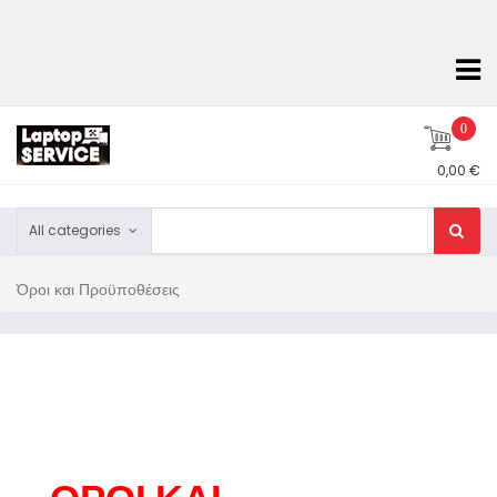
0
0,00 €
All categories
Όροι και Προϋποθέσεις