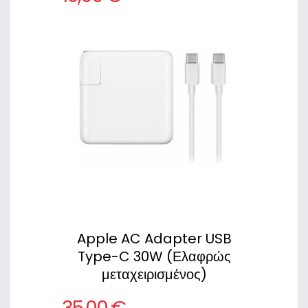
Apple AC Adapter USB
Type-C 30W (Ελαφρώς
μεταχειρισμένος)