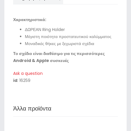
Χαρακτηριστικά:
ΔΩΡΕΑΝ Ring Holder
Μέγιστη ποιότητα προστατευτικού καλύμματος
Μοναδικές θήκες με ξεχωριστά σχέδια
Το σχέδιο είναι διαθέσιμο για τις περισσότερες
Android & Apple συσκευές
Ask a question
id
: 16259
Άλλα προϊόντα