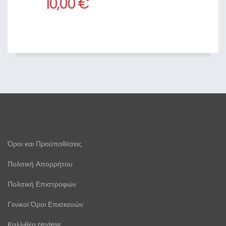
10,00 €
Όροι και Προϋποθέσεις
Πολιτική Απορρήτου
Πολιτική Επιστροφών
Γενικοί Όροι Επισκευών
Καλλιθέα review