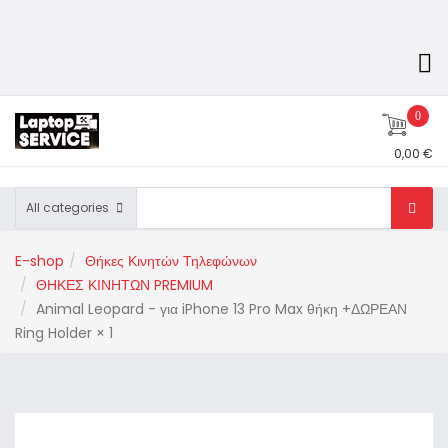
0
0,00 €
All categories
E-shop
Θήκες Κινητών Τηλεφώνων
ΘΗΚΕΣ ΚΙΝΗΤΩΝ PREMIUM
Animal Leopard - για iPhone 13 Pro Max θήκη +ΔΩΡΕΑΝ
Ring Holder × 1