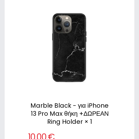
Marble Black - για iPhone
13 Pro Max θήκη +ΔΩΡΕΑΝ
Ring Holder × 1
10,00 €