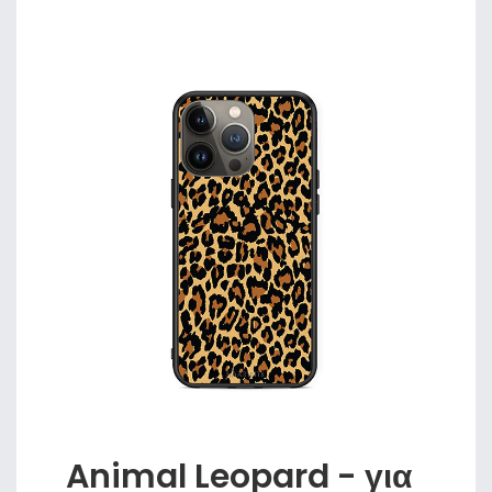
Animal Leopard - για