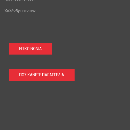
Χαλάνδρι review
ΕΠΙΚΟΙΝΩΝΙΑ
ΠΩΣ ΚΑΝΕΤΕ ΠΑΡΑΓΓΕΛΙΑ