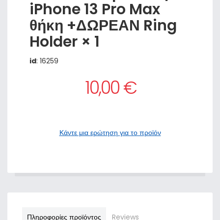
iPhone 13 Pro Max
θήκη +ΔΩΡΕΑΝ Ring
Holder × 1
id
: 16259
10,00 €
Κάντε μια ερώτηση για το προϊόν
Πληροφορίες προϊόντος
Reviews