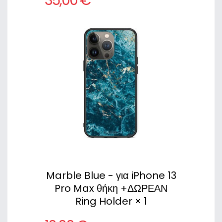
35,00 €
Marble Blue - για iPhone 13
Pro Max θήκη +ΔΩΡΕΑΝ
Ring Holder × 1