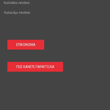
Καλλιθέα review
Χαλάνδρι review
ΕΠΙΚΟΙΝΩΝΙΑ
ΠΩΣ ΚΑΝΕΤΕ ΠΑΡΑΓΓΕΛΙΑ