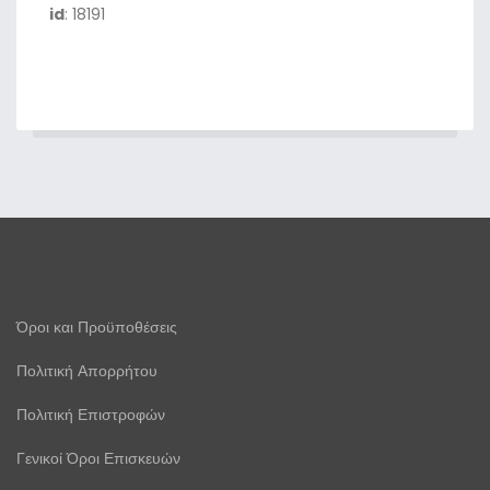
id
: 18191
Όροι και Προϋποθέσεις
Πολιτική Απορρήτου
Πολιτική Επιστροφών
Γενικοί Όροι Επισκευών