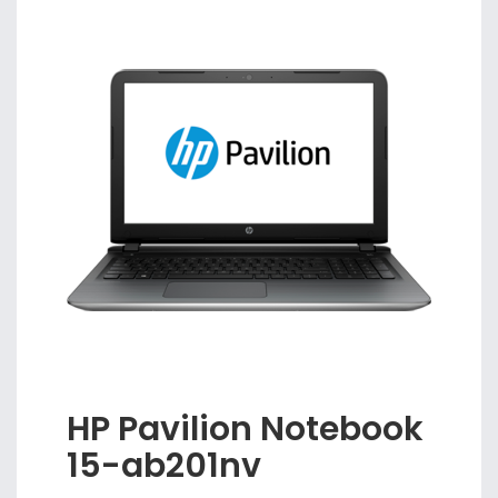
HP Pavilion Notebook
15-ab201nv