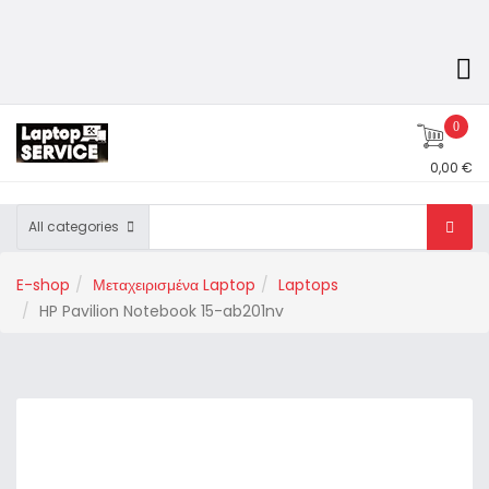
0
0,00 €
All categories
E-shop
Μεταχειρισμένα Laptop
Laptops
HP Pavilion Notebook 15-ab201nv