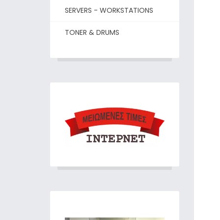
SERVERS - WORKSTATIONS
TONER & DRUMS