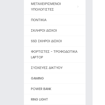
ΜΕΤΑΧΕΙΡΙΣΜΕΝΟΙ
ΥΠΟΛΟΓΙΣΤΕΣ
ΠΟΝΤΙΚΙΑ
ΣΚΛΗΡΟΙ ΔΙΣΚΟΙ
SSD ΣΚΗΡΟΙ ΔΙΣΚΟΙ
ΦΟΡΤΙΣΤΕΣ - ΤΡΟΦΟΔΟΤΙΚΑ
LAPTOP
ΣΥΣΚΕΥΕΣ ΔΙΚΤΥΟΥ
GAMING
POWER BANK
RING LIGHT