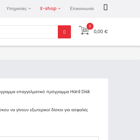
Υπηρεσίες
E-shop
Επικοινωνία
0
0,00 €
 πρόγραμμα επαγγελματικό πρόγραμμα Hard Disk
κου να γίνουν εξωτερικοί δίσκοι για ασφαλές