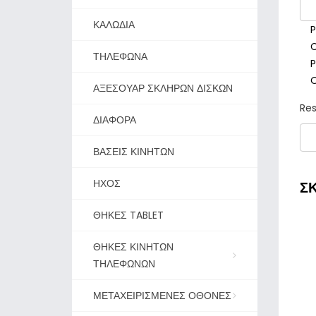
ΚΑΛΩΔΙΑ
P
C
ΤΗΛΕΦΩΝΑ
P
O
ΑΞΕΣΟΥΑΡ ΣΚΛΗΡΩΝ ΔΙΣΚΩΝ
Res
ΔΙΑΦΟΡΑ
ΒΑΣΕΙΣ ΚΙΝΗΤΩΝ
ΗΧΟΣ
ΣΚ
ΘΗΚΕΣ TABLET
ΘΗΚΕΣ ΚΙΝΗΤΩΝ
ΤΗΛΕΦΩΝΩΝ
ΜΕΤΑΧΕΙΡΙΣΜΕΝΕΣ ΟΘΟΝΕΣ