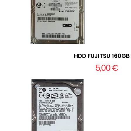
HDD FUJITSU 160GB 
5,00 €